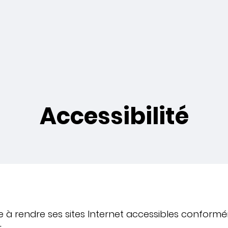
Accessibilité
 à rendre ses sites Internet accessibles conforméme