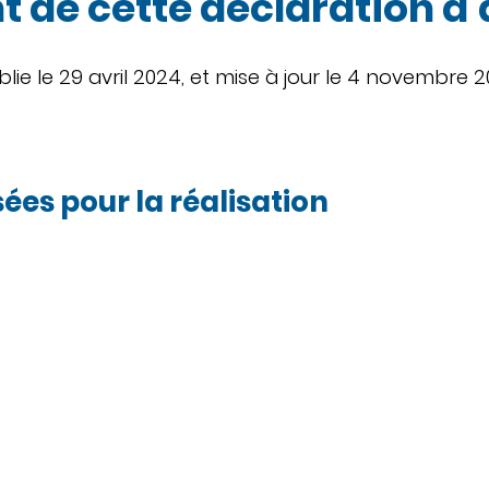
 de cette déclaration d'
lie le 29 avril 2024, et mise à jour le 4 novembre 2
sées pour la réalisation