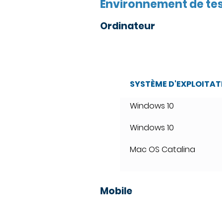
Environnement de te
Ordinateur
SYSTÈME D'EXPLOITAT
Windows 10
Windows 10
Mac OS Catalina
Mobile