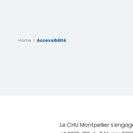
Home
Accessibilité
Le CHU Montpellier s'engage