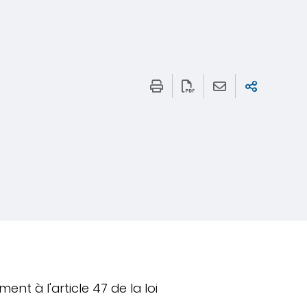
nt à l'article 47 de la loi