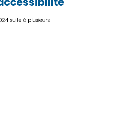
accessibilité
024 suite à plusieurs