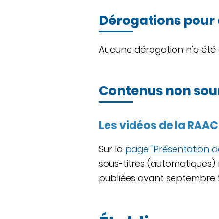
Dérogations pour
Aucune dérogation n'a été é
Contenus non soumi
Les vidéos de la RAAC
Sur la
page "Présentation d
sous-titres (automatiques)
publiées avant septembre 